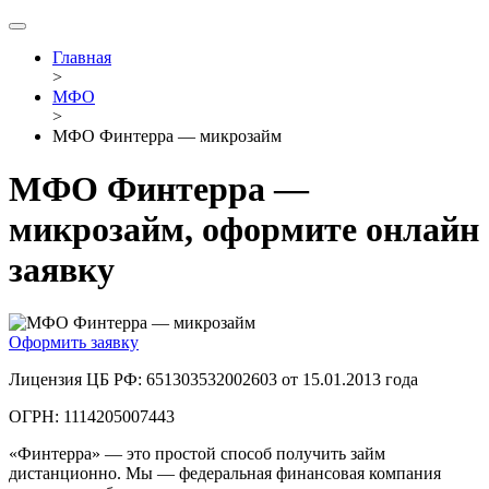
Главная
>
МФО
>
МФО Финтерра — микрозайм
МФО Финтерра —
микрозайм, оформите онлайн
заявку
Оформить заявку
Лицензия ЦБ РФ: 651303532002603 от 15.01.2013 года
ОГРН: 1114205007443
«Финтерра» — это простой способ получить займ
дистанционно. Мы — федеральная финансовая компания