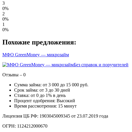
3
0%
2
0%
1
0%
Похожие предложения:
МФО GreenMoney — микрозайм
Без справок и поручителей
Отзывы – 0
Сумма займа: от 3 000 до 15 000 руб.
Срок займа: от 3 до 30 дней
Ставка: от 0 до 1% в день
Процент одобрения: Высокий
Время рассмотрения: 15 минут
Лицензия ЦБ РФ: 1903045009345 от 23.07.2019 года
ОГРН: 1124212000670