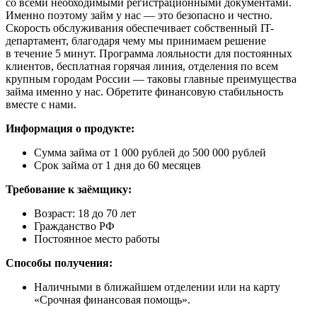
со всеми необходимыми регистрационными документами.
Именно поэтому займ у нас — это безопасно и честно.
Скорость обслуживания обеспечивает собственный IT-
департамент, благодаря чему мы принимаем решение
в течение 5 минут. Программа лояльности для постоянных
клиентов, бесплатная горячая линия, отделения по всем
крупным городам России — таковы главные преимущества
займа именно у нас. Обретите финансовую стабильность
вместе с нами.
Информация о продукте:
Сумма займа от 1 000 рублей до 500 000 рублей
Срок займа от 1 дня до 60 месяцев
Требование к заёмщику:
Возраст: 18 до 70 лет
Гражданство РФ
Постоянное место работы
Способы получения:
Наличными в ближайшем отделении или на карту
«Срочная финансовая помощь».