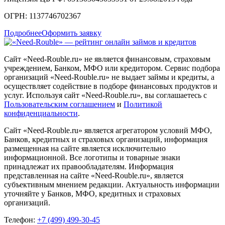
ОГРН: 1137746702367
Подробнее
Оформить заявку
Сайт «Need-Rouble.ru» не является финансовым, страховым
учреждением, Банком, МФО или кредитором. Сервис подбора
организаций «Need-Rouble.ru» не выдает займы и кредиты, а
осуществляет содействие в подборе финансовых продуктов и
услуг. Используя сайт «Need-Rouble.ru», вы соглашаетесь с
Пользовательским соглашением
и
Политикой
конфиденциальности
.
Сайт «Need-Rouble.ru» является агрегатором условий МФО,
Банков, кредитных и страховых организаций, информация
размещенная на сайте является исключительно
информационной. Все логотипы и товарные знаки
принадлежат их правообладателям. Информация
представленная на сайте «Need-Rouble.ru», является
субъективным мнением редакции. Актуальность информации
уточняйте у Банков, МФО, кредитных и страховых
организаций.
Телефон:
+7 (499) 499-30-45