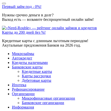
Первый займ под - 0%!
Нужны срочно деньги в долг?
Выход есть — возьмите беспроцентный онлайн займ!
Карты до 200 дней без %!
Кредитные карты с длинным льготным периодом!
Акутальные предложения Банков на 2026 год.
Микрозаймы
Автокредит
Кредиты наличными
Банковские карты
Кредитные карты
Карты рассрочки
Дебетовые карты
Ипотека
Рефинансирование
Организации
Микрофинасовые организации
Банковские организации
Информация