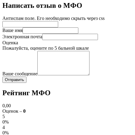
Написать отзыв о МФО
Антиспам поле. Его необходимо скрыть через css
Ваше имя
Электронная почта
Оценка
Пожалуйста, оцените по 5 бальной шкале
Ваше сообщение
Рейтинг МФО
0,00
Оценок –
0
5
0%
4
0%