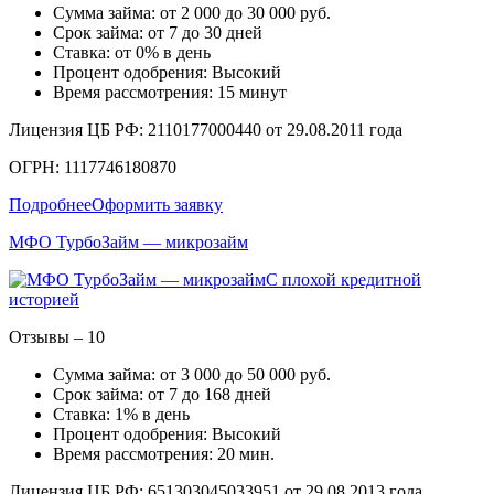
Сумма займа: от 2 000 до 30 000 руб.
Срок займа: от 7 до 30 дней
Ставка: от 0% в день
Процент одобрения: Высокий
Время рассмотрения: 15 минут
Лицензия ЦБ РФ: 2110177000440 от 29.08.2011 года
ОГРН: 1117746180870
Подробнее
Оформить заявку
МФО ТурбоЗайм — микрозайм
С плохой кредитной
историей
Отзывы – 10
Сумма займа: от 3 000 до 50 000 руб.
Срок займа: от 7 до 168 дней
Ставка: 1% в день
Процент одобрения: Высокий
Время рассмотрения: 20 мин.
Лицензия ЦБ РФ: 651303045033951 от 29.08.2013 года