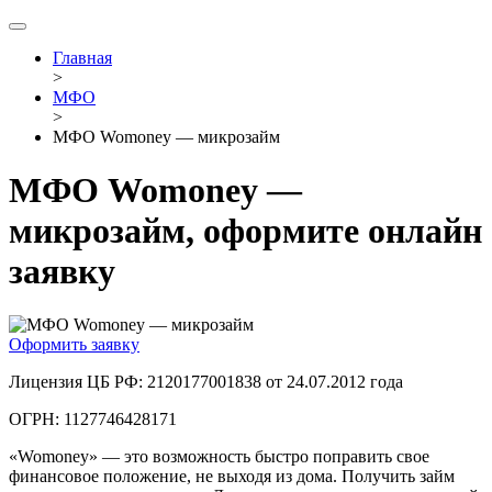
Главная
>
МФО
>
МФО Womoney — микрозайм
МФО Womoney —
микрозайм, оформите онлайн
заявку
Оформить заявку
Лицензия ЦБ РФ: 2120177001838 от 24.07.2012 года
ОГРН: 1127746428171
«Womoney» — это возможность быстро поправить свое
финансовое положение, не выходя из дома. Получить займ