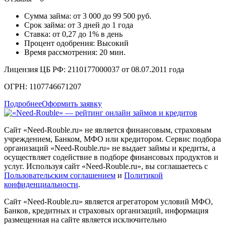
Сумма займа: от 3 000 до 99 500 руб.
Срок займа: от 3 дней до 1 года
Ставка: от 0,27 до 1% в день
Процент одобрения: Высокий
Время рассмотрения: 20 мин.
Лицензия ЦБ РФ: 2110177000037 от 08.07.2011 года
ОГРН: 1107746671207
Подробнее
Оформить заявку
Сайт «Need-Rouble.ru» не является финансовым, страховым
учреждением, Банком, МФО или кредитором. Сервис подбора
организаций «Need-Rouble.ru» не выдает займы и кредиты, а
осуществляет содействие в подборе финансовых продуктов и
услуг. Используя сайт «Need-Rouble.ru», вы соглашаетесь с
Пользовательским соглашением
и
Политикой
конфиденциальности
.
Сайт «Need-Rouble.ru» является агрегатором условий МФО,
Банков, кредитных и страховых организаций, информация
размещенная на сайте является исключительно