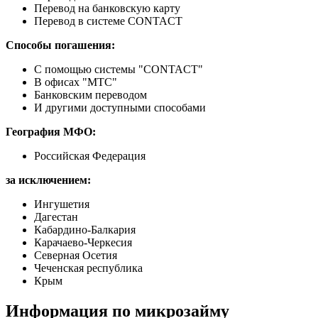
Перевод на банковскую карту
Перевод в системе CONTACT
Способы погашения:
С помощью системы "CONTACT"
В офисах "МТС"
Банковским переводом
И другими доступными способами
География МФО:
Российская Федерация
за исключением:
Ингушетия
Дагестан
Кабардино-Балкария
Карачаево-Черкесия
Северная Осетия
Чеченская республика
Крым
Информация по микрозайму