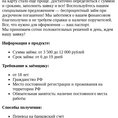
на карту стало еще проще. Достаточно определиться с суммой
и сроками, заполнить заявку и все! Воспользуйтесь нашим
специальным предложением — беспроцентный займ при
досрочном погашении! Мы заботимся о вашем финансовом
благополучии и не требуем справки и наличие поручителей.
Все, что нужно для оформления — ваш паспорт.
Мы принимаем сотни положительных решений в день, ждем
вашу заявку!
Информация о продукте:
Сумма займа: от 3 500 до 12 000 рублей
Срок займа: от 6 до 19 дней
Требование к заёмщику:
от 18 лет
Гражданство РФ
Место постоянной регистрации и проживания на
территории РФ
Обязательная занятость: наличие постоянного места
работы
Способы получения:
Перевод на банковский счет