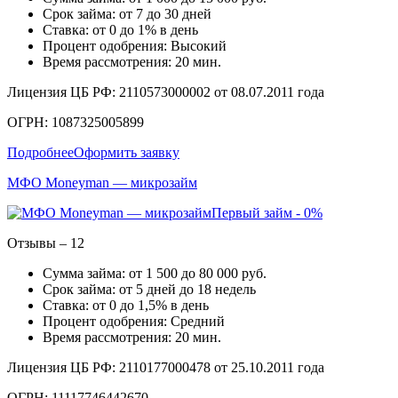
Срок займа: от 7 до 30 дней
Ставка: от 0 до 1% в день
Процент одобрения: Высокий
Время рассмотрения: 20 мин.
Лицензия ЦБ РФ: 2110573000002 от 08.07.2011 года
ОГРН: 1087325005899
Подробнее
Оформить заявку
МФО Moneyman — микрозайм
Первый займ - 0%
Отзывы – 12
Сумма займа: от 1 500 до 80 000 руб.
Срок займа: от 5 дней до 18 недель
Ставка: от 0 до 1,5% в день
Процент одобрения: Средний
Время рассмотрения: 20 мин.
Лицензия ЦБ РФ: 2110177000478 от 25.10.2011 года
ОГРН: 11117746442670