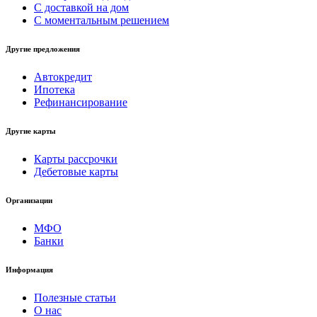
С доставкой на дом
С моментальным решением
Другие предложения
Автокредит
Ипотека
Рефинансирование
Другие карты
Карты рассрочки
Дебетовые карты
Организации
МФО
Банки
Информация
Полезные статьи
О нас