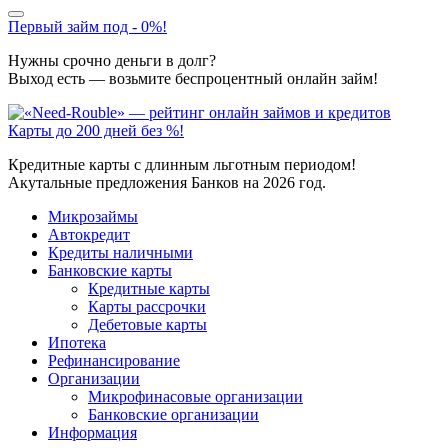
Первый займ под - 0%!
Нужны срочно деньги в долг?
Выход есть — возьмите беспроцентный онлайн займ!
Карты до 200 дней без %!
Кредитные карты с длинным льготным периодом!
Акутальные предложения Банков на 2026 год.
Микрозаймы
Автокредит
Кредиты наличными
Банковские карты
Кредитные карты
Карты рассрочки
Дебетовые карты
Ипотека
Рефинансирование
Организации
Микрофинасовые организации
Банковские организации
Информация