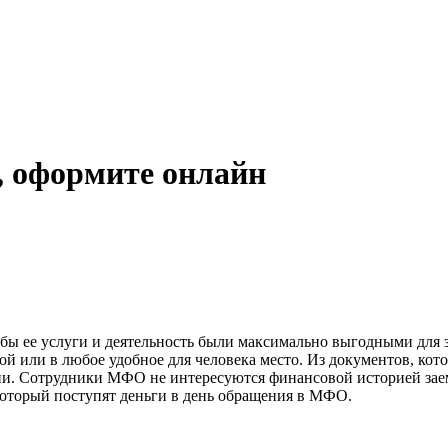
 оформите онлайн
бы ее услуги и деятельность были максимально выгодными для 
ой или в любое удобное для человека место. Из документов, ко
и. Сотрудники МФО не интересуются финансовой историей заемщ
который поступят деньги в день обращения в МФО.