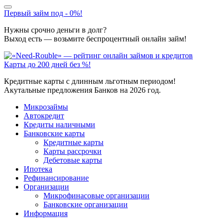
Первый займ под - 0%!
Нужны срочно деньги в долг?
Выход есть — возьмите беспроцентный онлайн займ!
Карты до 200 дней без %!
Кредитные карты с длинным льготным периодом!
Акутальные предложения Банков на 2026 год.
Микрозаймы
Автокредит
Кредиты наличными
Банковские карты
Кредитные карты
Карты рассрочки
Дебетовые карты
Ипотека
Рефинансирование
Организации
Микрофинасовые организации
Банковские организации
Информация