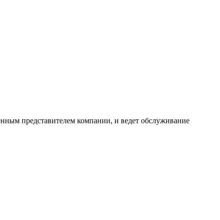
енным представителем компании, и ведет обслуживание