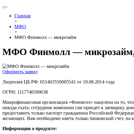
Главная
>
МФО
>
МФО Финмолл — микрозайм
МФО Финмолл — микрозайм,
Оформить заявку
Лицензия ЦБ РФ: 651403550005541 от 19.08.2014 года
ОГРН: 1117746509638
Микрофинансовая организация «Финмолл» нацелена на то, что
никуда ехать: сотрудник компании сам приедет к заемщику дом
предоставить только паспорт гражданина Российской Федераци
желающих. Вам необходимо иметь только банковский счет, на 
Информация о продукте: