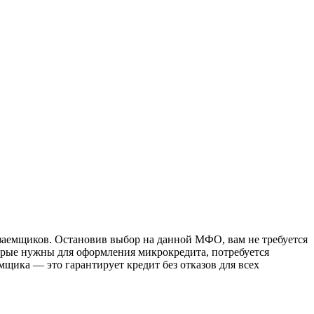
заемщиков. Остановив выбор на данной МФО, вам не требуется
торые нужны для оформления микрокредита, потребуется
ика — это гарантирует кредит без отказов для всех