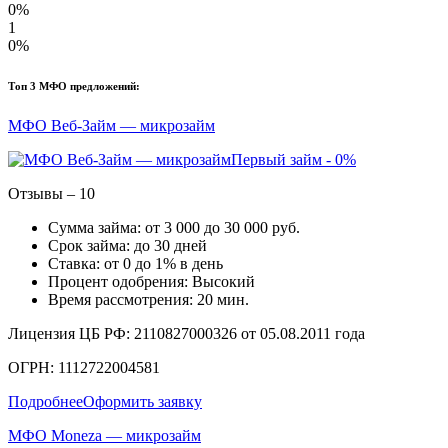
0%
1
0%
Топ 3 МФО предложений:
МФО Веб-Займ — микрозайм
Первый займ - 0%
Отзывы – 10
Сумма займа: от 3 000 до 30 000 руб.
Срок займа: до 30 дней
Ставка: от 0 до 1% в день
Процент одобрения: Высокий
Время рассмотрения: 20 мин.
Лицензия ЦБ РФ: 2110827000326 от 05.08.2011 года
ОГРН: 1112722004581
Подробнее
Оформить заявку
МФО Moneza — микрозайм