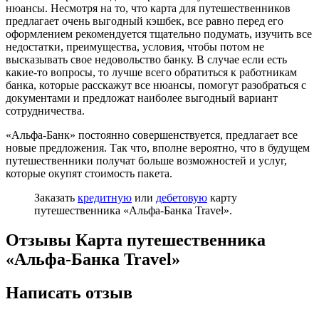
нюансы. Несмотря на то, что карта для путешественников
предлагает очень выгодный кэшбек, все равно перед его
оформлением рекомендуется тщательно подумать, изучить все
недостатки, преимущества, условия, чтобы потом не
высказывать свое недовольство банку. В случае если есть
какие-то вопросы, то лучше всего обратиться к работникам
банка, которые расскажут все нюансы, помогут разобраться с
документами и предложат наиболее выгодный вариант
сотрудничества.
«Альфа-Банк» постоянно совершенствуется, предлагает все
новые предложения. Так что, вполне вероятно, что в будущем
путешественники получат больше возможностей и услуг,
которые окупят стоимость пакета.
Заказать
кредитную
или
дебетовую
карту
путешественника «Альфа-Банка Travel».
Отзывы Карта путешественника
«Альфа-Банка Travel»
Написать отзыв