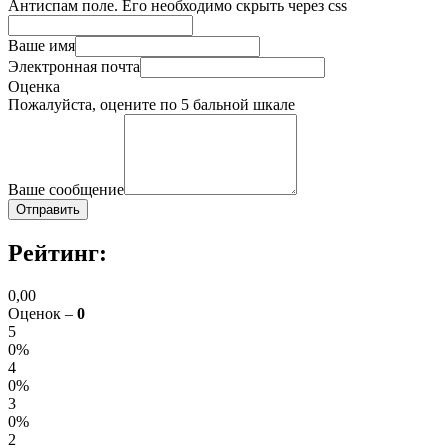
Антиспам поле. Его необходимо скрыть через css
Ваше имя
Электронная почта
Оценка
Пожалуйста, оцените по 5 бальной шкале
Ваше сообщение
Рейтинг:
0,00
Оценок –
0
5
0%
4
0%
3
0%
2