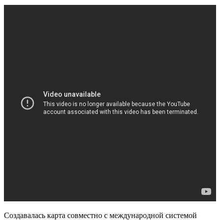
Создавалась карта совместно с международной системой