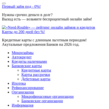
Первый займ под - 0%!
Нужны срочно деньги в долг?
Выход есть — возьмите беспроцентный онлайн займ!
Карты до 200 дней без %!
Кредитные карты с длинным льготным периодом!
Акутальные предложения Банков на 2026 год.
Микрозаймы
Автокредит
Кредиты наличными
Банковские карты
Кредитные карты
Карты рассрочки
Дебетовые карты
Ипотека
Рефинансирование
Организации
Микрофинасовые организации
Банковские организации
Информация