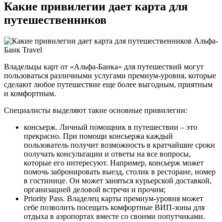
Какие привилегии дает карта для
путешественников
Владельцы карт от «Альфа-Банка» для путешествий могут
пользоваться различными услугами премиум-уровня, которые
сделают любое путешествие еще более выгодным, приятным
и комфортным.
Специалисты выделяют такие основные привилегии:
консьерж. Личный помощник в путешествии – это
прекрасно. При помощи консьержа каждый
пользователь получит возможность в кратчайшие сроки
получать консультации и ответы на все вопросы,
которые его интересуют. Например, консьерж может
помочь забронировать выезд, столик в ресторане, номер
в гостинице. Он может заняться курьерской доставкой,
организацией деловой встречи и прочим;
Priority Pass. Владелец карты премиум-уровня может
себе позволить посещать комфортные ВИП-зоны для
отдыха в аэропортах вместе со своими попутчиками.