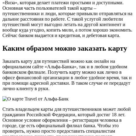
«Виза», которая делает платежи простыми и доступными.
Основная часть пользователей такой карты –
путешественники и люди, которые привыкли отправляться на
дальние расстояния по работе. С такой услугой любители
путешествий могут выгодно летать на другой континент и
вообще куда угодно, копить мили, а потом хорошо экономить.
Сейчас банком выдается и кредитная, и дебетовая карта.
Каким образом можно заказать карту
Заказать карту для путешествий можно как онлайн на
официальном сайте «Альфа-Банка», так и в любом удобном
банковском филиале. Получить карту можно как лично в
офисе финансовой организации в любое удобное время, так и
при помощи адресной доставки. В таком случае ее передадут
лично клиенту в руки.
Стать владельцем карты для путешественников может любой
гражданин Российской Федерации, который достиг 18 лет.
Основное условие оформления – регистрация человека в
городе, где есть официальный филиал банка. Чтобы это
проверить, нужно просто предоставить специалистам