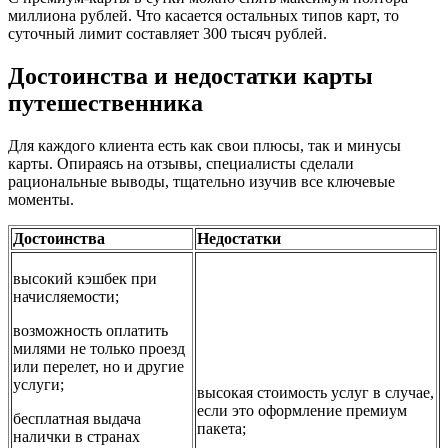
миллиона рублей. Что касается остальных типов карт, то
суточный лимит составляет 300 тысяч рублей.
Достоинства и недостатки карты
путешественника
Для каждого клиента есть как свои плюсы, так и минусы
карты. Опираясь на отзывы, специалисты сделали
рациональные выводы, тщательно изучив все ключевые
моменты.
Достоинства
Недостатки
высокий кэшбек при
начисляемости;
возможность оплатить
милями не только проезд
или перелет, но и другие
услуги;
высокая стоимость услуг в случае,
если это оформление премиум
бесплатная выдача
пакета;
налички в странах