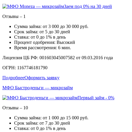
Заем под 0% на 30 дней
Отзывы – 1
Сумма займа: от 3 000 до 30 000 руб.
Срок займа: от 5 до 30 дней
Ставка: от 0 до 1% в день
Процент одобрения: Высокий
Время рассмотрения: 6 мин.
Лицензия ЦБ РФ: 001603045007582 от 09.03.2016 года
ОГРН: 1167746181790
Подробнее
Оформить заявку
МФО Быстроденьги — микрозайм
Первый займ - 0%
Отзывы – 10
Сумма займа: от 1 000 до 15 000 руб.
Срок займа: от 7 до 30 дней
Ставка: от 0 до 1% в день