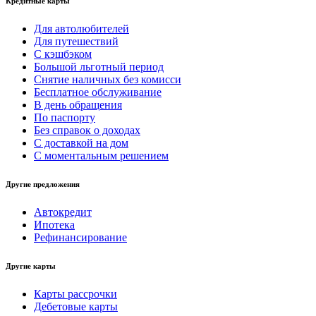
Кредитные карты
Для автолюбителей
Для путешествий
С кэшбэком
Большой льготный период
Снятие наличных без комисси
Бесплатное обслуживание
В день обращения
По паспорту
Без справок о доходах
С доставкой на дом
С моментальным решением
Другие предложения
Автокредит
Ипотека
Рефинансирование
Другие карты
Карты рассрочки
Дебетовые карты