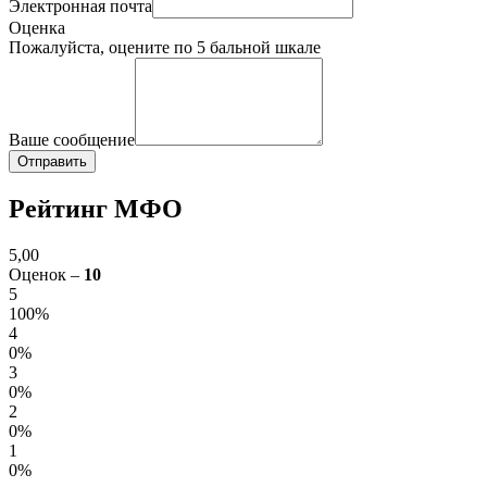
Электронная почта
Оценка
Пожалуйста, оцените по 5 бальной шкале
Ваше сообщение
Рейтинг МФО
5,00
Оценок –
10
5
100%
4
0%
3
0%
2
0%
1
0%