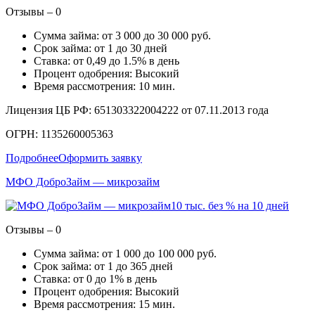
Отзывы – 0
Сумма займа: от 3 000 до 30 000 руб.
Срок займа: от 1 до 30 дней
Ставка: от 0,49 до 1.5% в день
Процент одобрения: Высокий
Время рассмотрения: 10 мин.
Лицензия ЦБ РФ: 651303322004222 от 07.11.2013 года
ОГРН: 1135260005363
Подробнее
Оформить заявку
МФО ДоброЗайм — микрозайм
10 тыс. без % на 10 дней
Отзывы – 0
Сумма займа: от 1 000 до 100 000 руб.
Срок займа: от 1 до 365 дней
Ставка: от 0 до 1% в день
Процент одобрения: Высокий
Время рассмотрения: 15 мин.