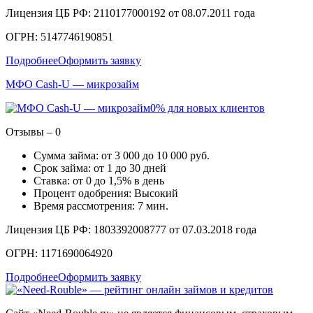
Лицензия ЦБ РФ: 2110177000192 от 08.07.2011 года
ОГРН: 5147746190851
Подробнее
Оформить заявку
МФО Cash-U — микрозайм
0% для новых клиентов
Отзывы – 0
Сумма займа: от 3 000 до 10 000 руб.
Срок займа: от 1 до 30 дней
Ставка: от 0 до 1,5% в день
Процент одобрения: Высокий
Время рассмотрения: 7 мин.
Лицензия ЦБ РФ: 1803392008777 от 07.03.2018 года
ОГРН: 1171690064920
Подробнее
Оформить заявку