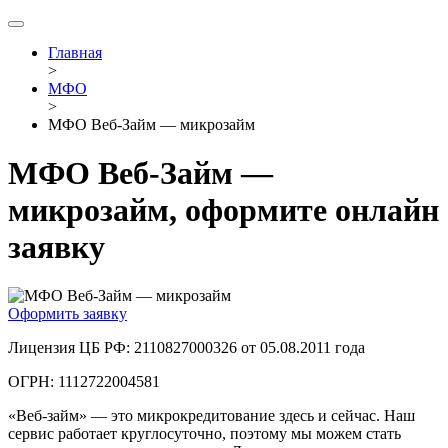
Главная
>
МФО
>
МФО Веб-Займ — микрозайм
МФО Веб-Займ —
микрозайм, оформите онлайн
заявку
Оформить заявку
Лицензия ЦБ РФ: 2110827000326 от 05.08.2011 года
ОГРН: 1112722004581
«Веб-займ» — это микрокредитование здесь и сейчас. Наш
сервис работает круглосуточно, поэтому мы можем стать