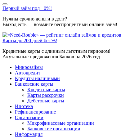
Первый займ под - 0%!
Нужны срочно деньги в долг?
Выход есть — возьмите беспроцентный онлайн займ!
Карты до 200 дней без %!
Кредитные карты с длинным льготным периодом!
Акутальные предложения Банков на 2026 год.
Микрозаймы
Автокредит
Кредиты наличными
Банковские карты
Кредитные карты
Карты рассрочки
Дебетовые карты
Ипотека
Рефинансирование
Организации
Микрофинасовые организации
Банковские организации
Информация