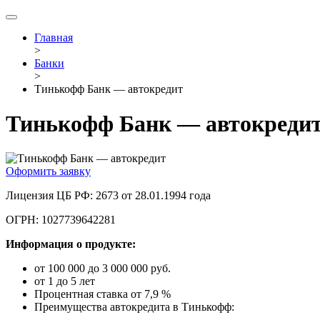
Главная
>
Банки
>
Тинькофф Банк — автокредит
Тинькофф Банк — автокредит
Оформить заявку
Лицензия ЦБ РФ: 2673 от 28.01.1994 года
ОГРН: 1027739642281
Информация о продукте:
от 100 000 до 3 000 000 руб.
от 1 до 5 лет
Процентная ставка от 7,9 %
Преимущества автокредита в Тинькофф: