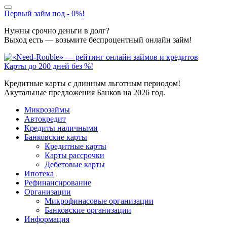
Первый займ под - 0%!
Нужны срочно деньги в долг?
Выход есть — возьмите беспроцентный онлайн займ!
Карты до 200 дней без %!
Кредитные карты с длинным льготным периодом!
Акутальные предложения Банков на 2026 год.
Микрозаймы
Автокредит
Кредиты наличными
Банковские карты
Кредитные карты
Карты рассрочки
Дебетовые карты
Ипотека
Рефинансирование
Организации
Микрофинасовые организации
Банковские организации
Информация