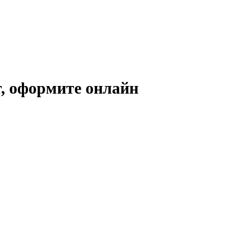
, оформите онлайн