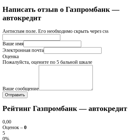
Написать отзыв о Газпромбанк —
автокредит
Антиспам поле. Его необходимо скрыть через css
Ваше имя
Электронная почта
Оценка
Пожалуйста, оцените по 5 бальной шкале
Ваше сообщение
Рейтинг Газпромбанк — автокредит
0,00
Оценок –
0
5
0%