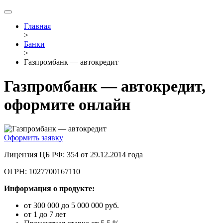
Главная
>
Банки
>
Газпромбанк — автокредит
Газпромбанк — автокредит,
оформите онлайн
Оформить заявку
Лицензия ЦБ РФ: 354 от 29.12.2014 года
ОГРН: 1027700167110
Информация о продукте:
от 300 000 до 5 000 000 руб.
от 1 до 7 лет