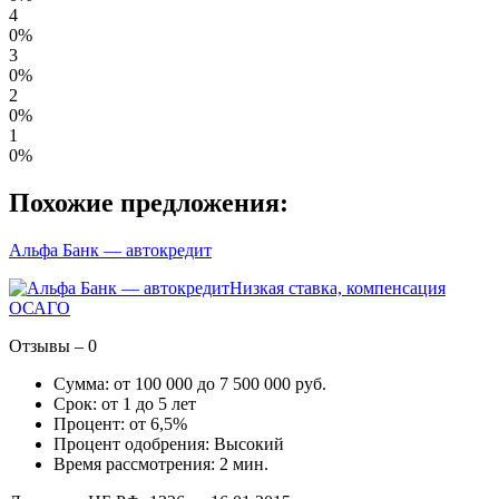
4
0%
3
0%
2
0%
1
0%
Похожие предложения:
Альфа Банк — автокредит
Низкая ставка, компенсация
ОСАГО
Отзывы – 0
Сумма: от 100 000 до 7 500 000 руб.
Срок: от 1 до 5 лет
Процент: от 6,5%
Процент одобрения: Высокий
Время рассмотрения: 2 мин.