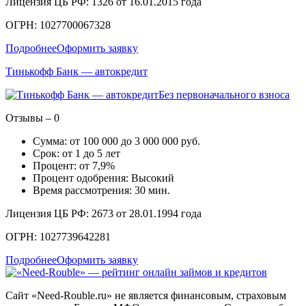
Лицензия ЦБ РФ: 1326 от 16.01.2015 года
ОГРН: 1027700067328
Подробнее
Оформить заявку
Тинькофф Банк — автокредит
Без первоначального взноса
Отзывы – 0
Сумма: от 100 000 до 3 000 000 руб.
Срок: от 1 до 5 лет
Процент: от 7,9%
Процент одобрения: Высокий
Время рассмотрения: 30 мин.
Лицензия ЦБ РФ: 2673 от 28.01.1994 года
ОГРН: 1027739642281
Подробнее
Оформить заявку
Сайт «Need-Rouble.ru» не является финансовым, страховым