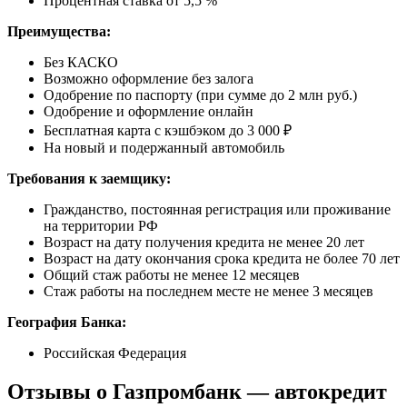
Процентная ставка от 5,5 %
Преимущества:
Без КАСКО
Возможно оформление без залога
Одобрение по паспорту (при сумме до 2 млн руб.)
Одобрение и оформление онлайн
Бесплатная карта с кэшбэком до 3 000 ₽
На новый и подержанный автомобиль
Требования к заемщику:
Гражданство, постоянная регистрация или проживание
на территории РФ
Возраст на дату получения кредита не менее 20 лет
Возраст на дату окончания срока кредита не более 70 лет
Общий стаж работы не менее 12 месяцев
Стаж работы на последнем месте не менее 3 месяцев
География Банка:
Российская Федерация
Отзывы о Газпромбанк — автокредит