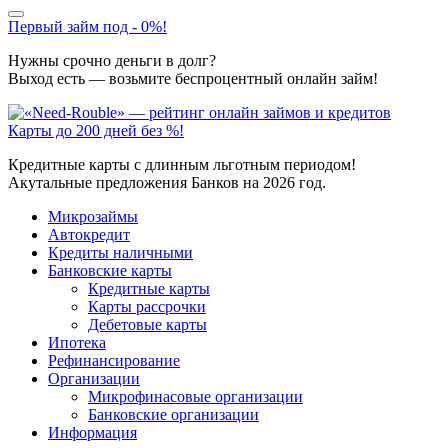
Первый займ под - 0%!
Нужны срочно деньги в долг?
Выход есть — возьмите беспроцентный онлайн займ!
Карты до 200 дней без %!
Кредитные карты с длинным льготным периодом!
Акутальные предложения Банков на 2026 год.
Микрозаймы
Автокредит
Кредиты наличными
Банковские карты
Кредитные карты
Карты рассрочки
Дебетовые карты
Ипотека
Рефинансирование
Организации
Микрофинасовые организации
Банковские организации
Информация