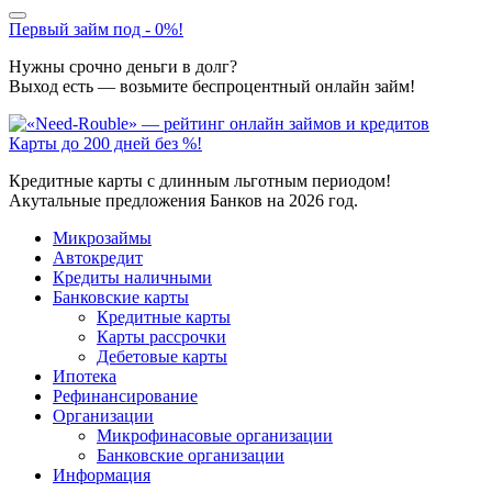
Первый займ под - 0%!
Нужны срочно деньги в долг?
Выход есть — возьмите беспроцентный онлайн займ!
Карты до 200 дней без %!
Кредитные карты с длинным льготным периодом!
Акутальные предложения Банков на 2026 год.
Микрозаймы
Автокредит
Кредиты наличными
Банковские карты
Кредитные карты
Карты рассрочки
Дебетовые карты
Ипотека
Рефинансирование
Организации
Микрофинасовые организации
Банковские организации
Информация