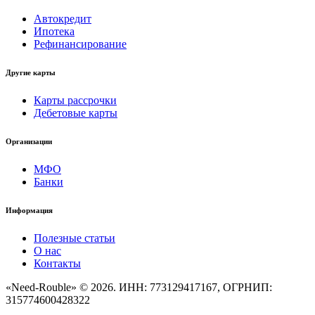
Автокредит
Ипотека
Рефинансирование
Другие карты
Карты рассрочки
Дебетовые карты
Организации
МФО
Банки
Информация
Полезные статьи
О нас
Контакты
«Need-Rouble» © 2026. ИНН: 773129417167, ОГРНИП:
315774600428322