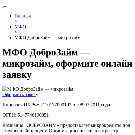
Главная
>
МФО
>
МФО ДоброЗайм — микрозайм
МФО ДоброЗайм —
микрозайм, оформите онлайн
заявку
Оформить заявку
Лицензия ЦБ РФ: 2110177000192 от 08.07.2011 года
ОГРН: 5147746190851
Компания «ДОБРОЗАЙМ» предоставляет микрокредиты под
ежедневный процент. Организация внесена в госреестр