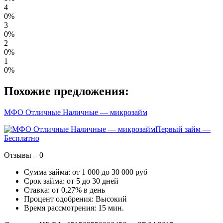
4
0%
3
0%
2
0%
1
0%
Похожие предложения:
МФО Отличные Наличные — микрозайм
Первый займ —
Бесплатно
Отзывы – 0
Сумма займа: от 1 000 до 30 000 руб
Срок займа: от 5 до 30 дней
Ставка: от 0,27% в день
Процент одобрения: Высокий
Время рассмотрения: 15 мин.