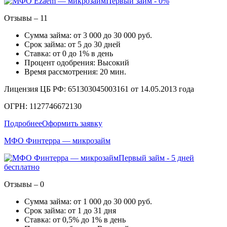
Первый займ - 0%
Отзывы – 11
Сумма займа: от 3 000 до 30 000 руб.
Срок займа: от 5 до 30 дней
Ставка: от 0 до 1% в день
Процент одобрения: Высокий
Время рассмотрения: 20 мин.
Лицензия ЦБ РФ: 651303045003161 от 14.05.2013 года
ОГРН: 1127746672130
Подробнее
Оформить заявку
МФО Финтерра — микрозайм
Первый займ - 5 дней
бесплатно
Отзывы – 0
Сумма займа: от 1 000 до 30 000 руб.
Срок займа: от 1 до 31 дня
Ставка: от 0,5% до 1% в день