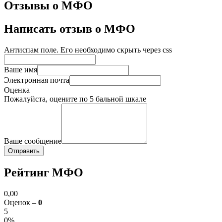
Отзывы о МФО
Написать отзыв о МФО
Антиспам поле. Его необходимо скрыть через css
Ваше имя
Электронная почта
Оценка
Пожалуйста, оцените по 5 бальной шкале
Ваше сообщение
Рейтинг МФО
0,00
Оценок –
0
5
0%