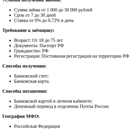
Сумма займа от 1 000 до 30 000 рублей
Срок от 7 до 30 дней
Ставка от 0% до 0,72% в день
Требование к заёмщику:
Возраст: От 18 до 75 лет
Документы: Паспорт РФ
Гражданство: РФ
Регистрация: Постоянная регистрация на территории РФ
Способы получения:
Банковский счет;
Банковская карта.
Способы погашения:
Банковской картой в личном кабинете;
Денежный перевод в отделении Почты России
География МФО:
Российская Федерация