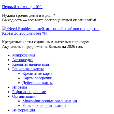
Первый займ под - 0%!
Нужны срочно деньги в долг?
Выход есть — возьмите беспроцентный онлайн займ!
Карты до 200 дней без %!
Кредитные карты с длинным льготным периодом!
Акутальные предложения Банков на 2026 год.
Микрозаймы
Автокредит
Кредиты наличными
Банковские карты
Кредитные карты
Карты рассрочки
Дебетовые карты
Ипотека
Рефинансирование
Организации
Микрофинасовые организации
Банковские организации
Информация