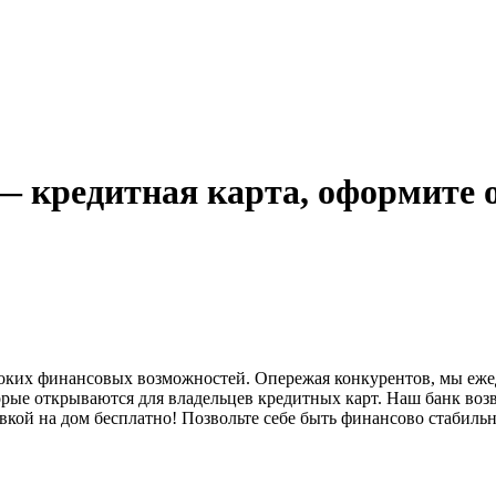
 кредитная карта, оформите 
оких финансовых возможностей. Опережая конкурентов, мы еже
орые открываются для владельцев кредитных карт. Наш банк возв
вкой на дом бесплатно! Позвольте себе быть финансово стабильн