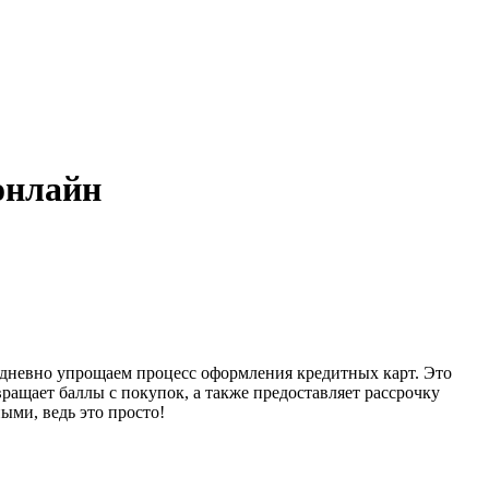
онлайн
дневно упрощаем процесс оформления кредитных карт. Это
ращает баллы с покупок, а также предоставляет рассрочку
ыми, ведь это просто!