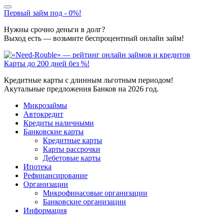
Первый займ под - 0%!
Нужны срочно деньги в долг?
Выход есть — возьмите беспроцентный онлайн займ!
Карты до 200 дней без %!
Кредитные карты с длинным льготным периодом!
Акутальные предложения Банков на 2026 год.
Микрозаймы
Автокредит
Кредиты наличными
Банковские карты
Кредитные карты
Карты рассрочки
Дебетовые карты
Ипотека
Рефинансирование
Организации
Микрофинасовые организации
Банковские организации
Информация