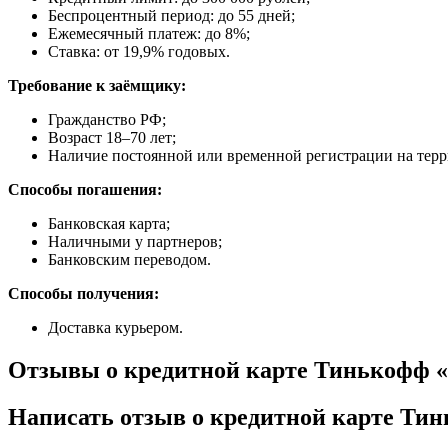
Беспроцентный период: до 55 дней;
Ежемесячный платеж: до 8%;
Ставка: от 19,9% годовых.
Требование к заёмщику:
Гражданство РФ;
Возраст 18–70 лет;
Наличие постоянной или временной регистрации на тер
Способы погашения:
Банковская карта;
Наличными у партнеров;
Банковским переводом.
Способы получения:
Доставка курьером.
Отзывы о кредитной карте Тинькофф 
Написать отзыв о кредитной карте Ти