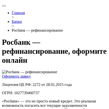
Главная
>
Банки
>
Росбанк — рефинансирование
Росбанк —
рефинансирование, оформите
онлайн
Оформить заявку
Лицензия ЦБ РФ: 2272 от 28.01.2015 года
ОГРН: 1027739460737
«Росбанк» — это не просто новый кредит. Это реальная
возможность погасить все текущие задолженности