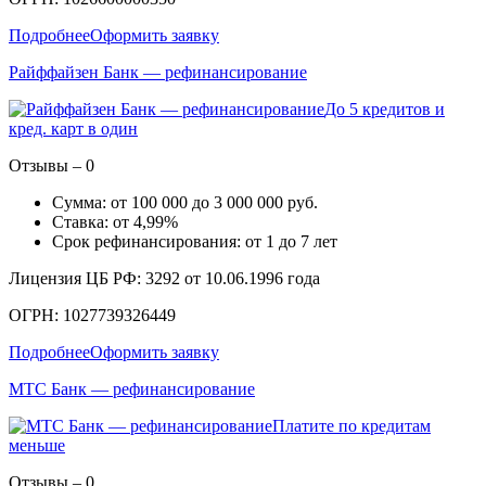
Подробнее
Оформить заявку
Райффайзен Банк — рефинансирование
До 5 кредитов и
кред. карт в один
Отзывы – 0
Сумма: от 100 000 до 3 000 000 руб.
Ставка: от 4,99%
Срок рефинансирования: от 1 до 7 лет
Лицензия ЦБ РФ: 3292 от 10.06.1996 года
ОГРН: 1027739326449
Подробнее
Оформить заявку
МТС Банк — рефинансирование
Платите по кредитам
меньше
Отзывы – 0