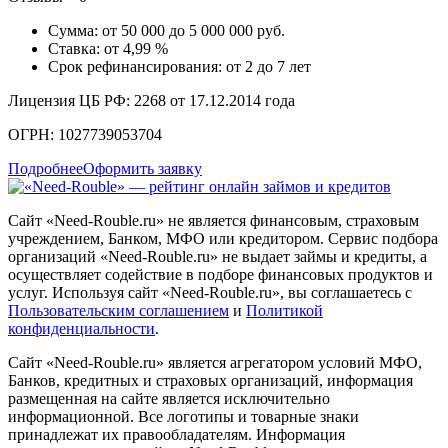
Сумма: от 50 000 до 5 000 000 руб.
Ставка: от 4,99 %
Срок рефинансирования: от 2 до 7 лет
Лицензия ЦБ РФ: 2268 от 17.12.2014 года
ОГРН: 1027739053704
Подробнее
Оформить заявку
Сайт «Need-Rouble.ru» не является финансовым, страховым
учреждением, Банком, МФО или кредитором. Сервис подбора
организаций «Need-Rouble.ru» не выдает займы и кредиты, а
осуществляет содействие в подборе финансовых продуктов и
услуг. Используя сайт «Need-Rouble.ru», вы соглашаетесь с
Пользовательским соглашением
и
Политикой
конфиденциальности
.
Сайт «Need-Rouble.ru» является агрегатором условий МФО,
Банков, кредитных и страховых организаций, информация
размещенная на сайте является исключительно
информационной. Все логотипы и товарные знаки
принадлежат их правообладателям. Информация