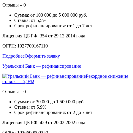
Отзывы – 0
Сумма: от 100 000 до 5 000 000 руб.
Ставка: от 5,5%
Срок рефинансирования: от 1 до 7 лет
Лицензия ЦБ РФ: 354 от 29.12.2014 года
ОГРН: 1027700167110
Подробнее
Оформить заявку
Уральский Банк — рефинансирование
Рекордное снижение
ставок — 5,9%!
Отзывы – 0
Сумма: от 30 000 до 1 500 000 руб.
Ставка: от 5,9%
Срок рефинансирования: от 2 до 7 лет
Лицензия ЦБ РФ: 429 от 20.02.2002 года
ОГРН: 1026600000350