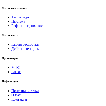
Другие предложения
Автокредит
Ипотека
Рефинансирование
Другие карты
Карты рассрочки
Дебетовые карты
Организации
МФО
Банки
Информация
Полезные статьи
О нас
Контакты