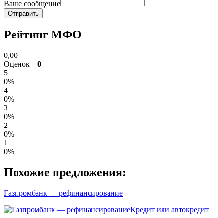
Ваше сообщение
Рейтинг МФО
0,00
Оценок –
0
5
0%
4
0%
3
0%
2
0%
1
0%
Похожие предложения:
Газпромбанк — рефинансирование
Кредит или автокредит