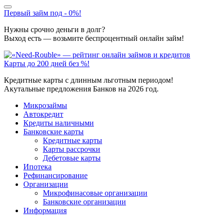
Первый займ под - 0%!
Нужны срочно деньги в долг?
Выход есть — возьмите беспроцентный онлайн займ!
Карты до 200 дней без %!
Кредитные карты с длинным льготным периодом!
Акутальные предложения Банков на 2026 год.
Микрозаймы
Автокредит
Кредиты наличными
Банковские карты
Кредитные карты
Карты рассрочки
Дебетовые карты
Ипотека
Рефинансирование
Организации
Микрофинасовые организации
Банковские организации
Информация