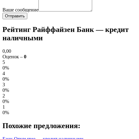
Ваше сообщение
Рейтинг Райффайзен Банк — кредит
наличными
0,00
Оценок –
0
5
0%
4
0%
3
0%
2
0%
1
0%
Похожие предложения:
Банк Открытие — кредит наличными