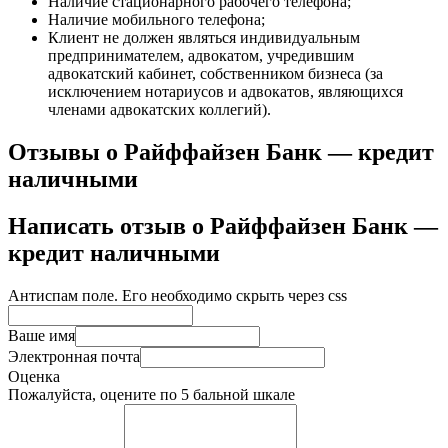
Наличие стационарного рабочего телефона;
Наличие мобильного телефона;
Клиент не должен являться индивидуальным
предпринимателем, адвокатом, учредившим
адвокатский кабинет, собственником бизнеса (за
исключением нотариусов и адвокатов, являющихся
членами адвокатских коллегий).
Отзывы о Райффайзен Банк — кредит
наличными
Написать отзыв о Райффайзен Банк —
кредит наличными
Антиспам поле. Его необходимо скрыть через css
Ваше имя
Электронная почта
Оценка
Пожалуйста, оцените по 5 бальной шкале