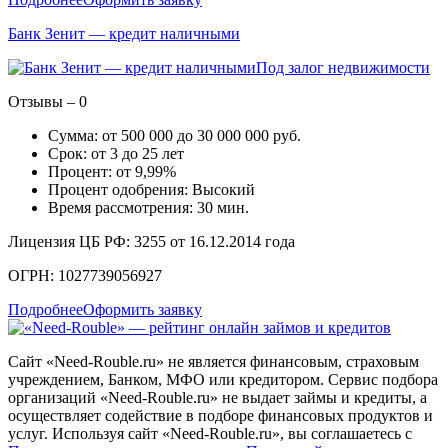
Банк Зенит — кредит наличными
Под залог недвижимости
Отзывы – 0
Сумма: от 500 000 до 30 000 000 руб.
Срок: от 3 до 25 лет
Процент: от 9,99%
Процент одобрения: Высокий
Время рассмотрения: 30 мин.
Лицензия ЦБ РФ: 3255 от 16.12.2014 года
ОГРН: 1027739056927
Подробнее
Оформить заявку
Сайт «Need-Rouble.ru» не является финансовым, страховым
учреждением, Банком, МФО или кредитором. Сервис подбора
организаций «Need-Rouble.ru» не выдает займы и кредиты, а
осуществляет содействие в подборе финансовых продуктов и
услуг. Используя сайт «Need-Rouble.ru», вы соглашаетесь с