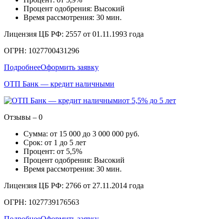
Процент одобрения: Высокий
Время рассмотрения: 30 мин.
Лицензия ЦБ РФ: 2557 от ‎01.11.1993 года
ОГРН: 1027700431296
Подробнее
Оформить заявку
ОТП Банк — кредит наличными
от 5,5% до 5 лет
Отзывы – 0
Сумма: от 15 000 до 3 000 000 руб.
Срок: от 1 до 5 лет
Процент: от 5,5%
Процент одобрения: Высокий
Время рассмотрения: 30 мин.
Лицензия ЦБ РФ: 2766 от 27.11.2014 года
ОГРН: 1027739176563
Подробнее
Оформить заявку