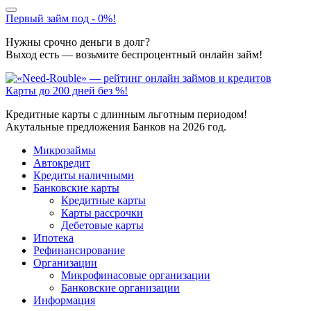
Первый займ под - 0%!
Нужны срочно деньги в долг?
Выход есть — возьмите беспроцентный онлайн займ!
Карты до 200 дней без %!
Кредитные карты с длинным льготным периодом!
Акутальные предложения Банков на 2026 год.
Микрозаймы
Автокредит
Кредиты наличными
Банковские карты
Кредитные карты
Карты рассрочки
Дебетовые карты
Ипотека
Рефинансирование
Организации
Микрофинасовые организации
Банковские организации
Информация