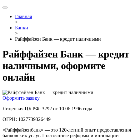
Главная
>
Банки
>
Райффайзен Банк — кредит наличными
Райффайзен Банк — кредит
наличными, оформите
онлайн
Оформить заявку
Лицензия ЦБ РФ: 3292 от 10.06.1996 года
ОГРН: 1027739326449
«Райффайзенбанк» — это 120-летний опыт предоставления
банковских услуг. Постоянные реформы и инновации