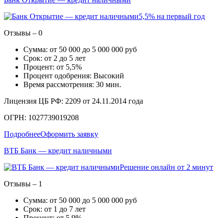
5,5% на первый год
Отзывы – 0
Сумма: от 50 000 до 5 000 000 руб
Срок: от 2 до 5 лет
Процент: от 5,5%
Процент одобрения: Высокий
Время рассмотрения: 30 мин.
Лицензия ЦБ РФ: 2209 от 24.11.2014 года
ОГРН: 1027739019208
Подробнее
Оформить заявку
ВТБ Банк — кредит наличными
Решение онлайн от 2 минут
Отзывы – 1
Сумма: от 50 000 до 5 000 000 руб
Срок: от 1 до 7 лет
Процент: от 5,9%