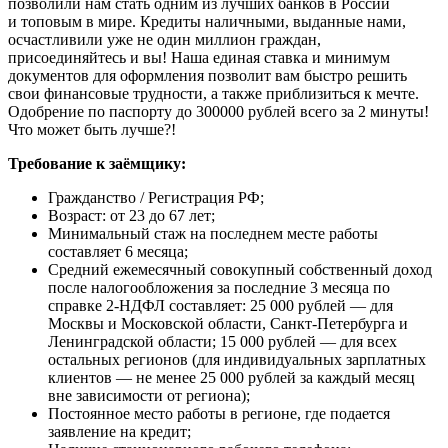
позволили нам стать одним из лучших банков в России
и топовым в мире. Кредиты наличными, выданные нами,
осчастливили уже не один миллион граждан,
присоединяйтесь и вы! Наша единая ставка и минимум
документов для оформления позволит вам быстро решить
свои финансовые трудности, а также приблизиться к мечте.
Одобрение по паспорту до 300000 рублей всего за 2 минуты!
Что может быть лучше?!
Требование к заёмщику:
Гражданство / Регистрация РФ;
Возраст: от 23 до 67 лет;
Минимальный стаж на последнем месте работы
составляет 6 месяца;
Средний ежемесячный совокупный собственный доход
после налогообложения за последние 3 месяца по
справке 2-НДФЛ составляет: 25 000 рублей — для
Москвы и Московской области, Санкт-Петербурга и
Ленинградской области; 15 000 рублей — для всех
остальных регионов (для индивидуальных зарплатных
клиентов — не менее 25 000 рублей за каждый месяц
вне зависимости от региона);
Постоянное место работы в регионе, где подается
заявление на кредит;