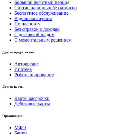
Большой льготный период
Снятие наличных без комисси
Бесплатное обслуживание
В день обращения
По паспорту
Без справок о доходах
С доставкой на дом
С моментальным решением
Другие предложения
Автокредит
Ипотека
Рефинансирование
Другие карты
Карты рассрочки
Дебетовые карты
Организации
МФО
Банки