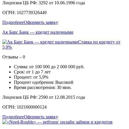
Лицензия ЦБ РФ: 3292 от 10.06.1996 года
ОГРН: 1027739326449
Подробнее
Оформить заявку
Ак Барс Банк — кредит наличными
Ставка по кредиту от
5,9%
Отзывы – 0
Сумма: от 100 000 до 2 000 000 руб.
Срок: от 1 до 7 лет
Процент: от 5,9%
Процент одобрения: Высокий
Время рассмотрения: 30 мин.
Лицензия ЦБ РФ: 2590 от 12.08.2015 года
ОГРН: 1021600000124
Подробнее
Оформить заявку