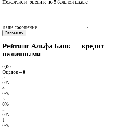
Пожалуйста, оцените по 5 бальной шкале
Ваше сообщение
Рейтинг Альфа Банк — кредит
наличными
0,00
Оценок –
0
5
0%
4
0%
3
0%
2
0%
1
0%