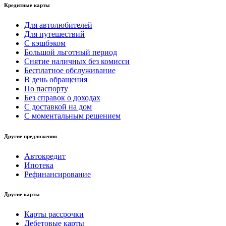
Кредитные карты
Для автолюбителей
Для путешествий
С кэшбэком
Большой льготный период
Снятие наличных без комисси
Бесплатное обслуживание
В день обращения
По паспорту
Без справок о доходах
С доставкой на дом
С моментальным решением
Другие предложения
Автокредит
Ипотека
Рефинансирование
Другие карты
Карты рассрочки
Дебетовые карты