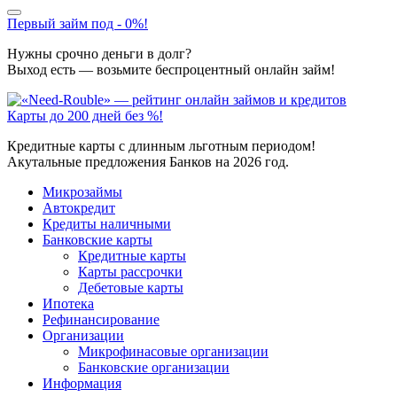
Первый займ под - 0%!
Нужны срочно деньги в долг?
Выход есть — возьмите беспроцентный онлайн займ!
Карты до 200 дней без %!
Кредитные карты с длинным льготным периодом!
Акутальные предложения Банков на 2026 год.
Микрозаймы
Автокредит
Кредиты наличными
Банковские карты
Кредитные карты
Карты рассрочки
Дебетовые карты
Ипотека
Рефинансирование
Организации
Микрофинасовые организации
Банковские организации
Информация