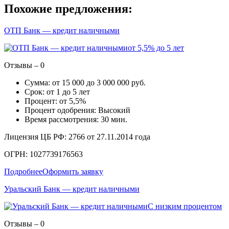
Похожие предложения:
ОТП Банк — кредит наличными
от 5,5% до 5 лет
Отзывы – 0
Сумма: от 15 000 до 3 000 000 руб.
Срок: от 1 до 5 лет
Процент: от 5,5%
Процент одобрения: Высокий
Время рассмотрения: 30 мин.
Лицензия ЦБ РФ: 2766 от 27.11.2014 года
ОГРН: 1027739176563
Подробнее
Оформить заявку
Уральский Банк — кредит наличными
С низким процентом
Отзывы – 0