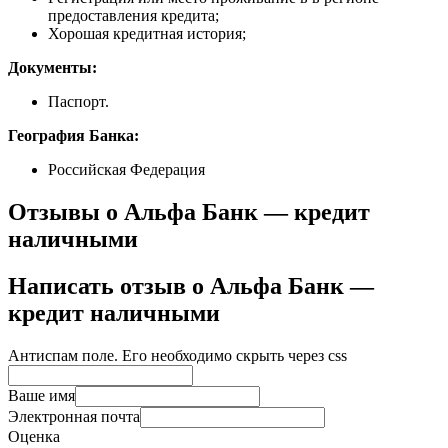
предоставления кредита;
Хорошая кредитная история;
Документы:
Паспорт.
География Банка:
Российская Федерация
Отзывы о Альфа Банк — кредит
наличными
Написать отзыв о Альфа Банк —
кредит наличными
Антиспам поле. Его необходимо скрыть через css
Ваше имя
Электронная почта
Оценка