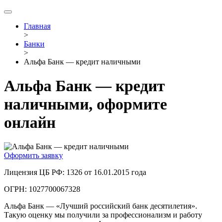
Главная
>
Банки
>
Альфа Банк — кредит наличными
Альфа Банк — кредит
наличными, оформите
онлайн
Оформить заявку
Лицензия ЦБ РФ: 1326 от 16.01.2015 года
ОГРН: 1027700067328
Альфа Банк — «Лучший российский банк десятилетия».
Такую оценку мы получили за профессионализм и работу