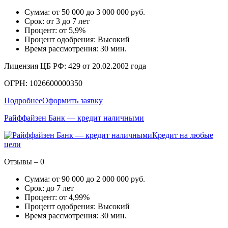
Сумма: от 50 000 до 3 000 000 руб.
Срок: от 3 до 7 лет
Процент: от 5,9%
Процент одобрения: Высокий
Время рассмотрения: 30 мин.
Лицензия ЦБ РФ: 429 от 20.02.2002 года
ОГРН: 1026600000350
Подробнее
Оформить заявку
Райффайзен Банк — кредит наличными
Кредит на любые
цели
Отзывы – 0
Сумма: от 90 000 до 2 000 000 руб.
Срок: до 7 лет
Процент: от 4,99%
Процент одобрения: Высокий
Время рассмотрения: 30 мин.